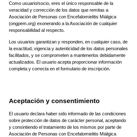
Como usuario/socio, eres el único responsable de la 
veracidad y corrección de los datos que remitas a 
Asociación de Personas con Encefalomielitis Miálgica 
(ongpem.org)
 exonerando a la 
Asociación 
de cualquier 
responsabilidad al respecto.
Los usuarios garantizan y responden, en cualquier caso, de 
la exactitud, vigencia y autenticidad de los datos personales 
facilitados, y se comprometen a mantenerlos debidamente 
actualizados. El usuario acepta proporcionar información 
completa y correcta en el formulario de 
ins
cripción.
Aceptación y consentimiento
El usuario declara haber sido informado de las condiciones 
sobre protección de datos de carácter personal, aceptando 
y consintiendo el tratamiento de los mismos por parte de 
Asociación de Personas con Encefalomielitis Miálgica 