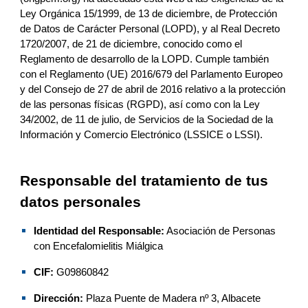
Ley Orgánica 15/1999, de 13 de diciembre, de Protección 
de Datos de Carácter Personal (LOPD), y al Real Decreto 
1720/2007, de 21 de diciembre, conocido como el 
Reglamento de desarrollo de la LOPD. Cumple también 
con el Reglamento (UE) 2016/679 del Parlamento Europeo 
y del Consejo de 27 de abril de 2016 relativo a la protección 
de las personas físicas (RGPD), así como con la Ley 
34/2002, de 11 de julio, de Servicios de la Sociedad de la 
Información y Comercio Electrónico (LSSICE o LSSI).
Responsable del tratamiento de tus 
datos personales
Identidad del Responsable:
Asociación de Personas 
con Encefalomielitis Miálgica
CIF: 
G09860842
Dirección: 
Plaza Puente de Madera nº 3, Albacete