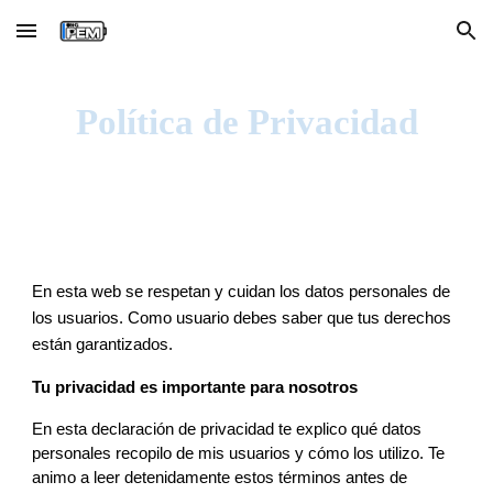
Skip to main content
Skip to navigation
Política de Privacidad
En esta web se respetan y cuidan los datos personales de 
los usuarios. Como usuario debes saber que tus derechos 
están garantizados.
Tu privacidad es importante para 
nosotros
En esta declaración de privacidad te explico qué datos 
personales recopilo de mis usuarios y cómo los utilizo. Te 
animo a leer detenidamente estos términos antes de 