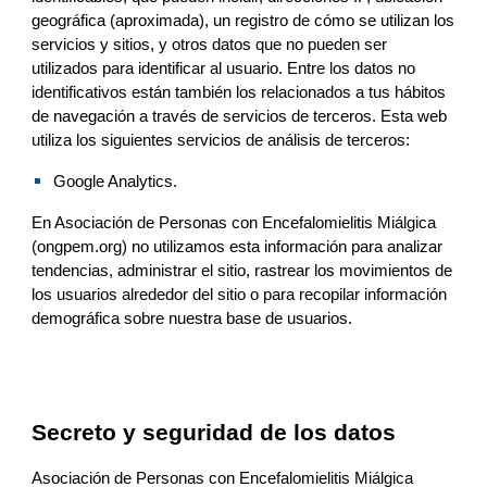
geográfica (aproximada), un registro de cómo se utilizan los 
servicios y sitios, y otros datos que no pueden ser 
utilizados para identificar al usuario. Entre los datos no 
identificativos están también los relacionados a tus hábitos 
de navegación a través de servicios de terceros. Esta web 
utiliza los siguientes servicios de análisis de terceros:
Google Analytics.
En 
Asociación de Personas con Encefalomielitis Miálgica 
(ongpem.org) no u
tiliz
amos
 esta información para analizar 
tendencias, administrar el sitio, rastrear los movimientos de 
los usuarios alrededor del sitio 
o
 para recopilar información 
demográfica sobre 
nuestra 
base de usuarios.
Secreto y seguridad de los datos
Asociación de Personas con Encefalomielitis Miálgica 