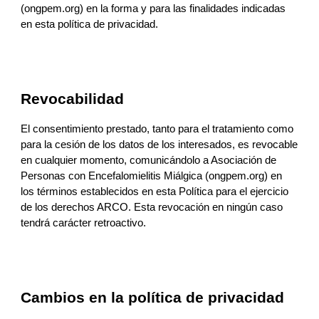
(ongpem.org)
 en la forma y para las finalidades indicadas 
en esta política de privacidad.
Revocabilidad
El consentimiento prestado, tanto para el tratamiento como 
para la cesión de los datos de los interesados, es revocable 
en cualquier momento, comunicándolo a 
Asociación de 
Personas con Encefalomielitis Miálgica (ongpem.org)
 en 
los términos establecidos en esta Política para el ejercicio 
de los derechos ARCO. Esta revocación en ningún caso 
tendrá carácter retroactivo.
Cambios en la política de privacidad