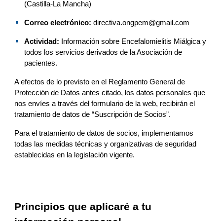
(
Castilla-La Mancha
)
Correo electrónico: 
directiva.ongpem@gmail.com
Actividad:
Información sobre Encefalomielitis Miálgica y 
todos los servicios derivados de la Asociación de 
pacientes.
A efectos de lo previsto en el Reglamento General de 
Protección de Datos antes citado, los datos personales que 
nos 
envíes a través del formulario de la web, recibirán el 
tratamiento de datos de “
Suscripción de Socios
”.
Para el tratamiento de datos de 
socios
, implement
amos
todas las medidas técnicas y organizativas de seguridad 
establecidas en la legislación vigente.
Principios que aplicaré a tu 