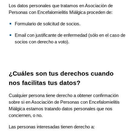
Los datos personales que 
tratamos en Asociación de 
Personas con Encefalomielitis Miálgica
 proceden de:
Formulario de 
solicitud de socios
.
Email con justificante de enfermedad (sólo en el caso de 
socios con derecho a voto).
¿Cuáles son tus derechos cuando 
nos 
facilitas tus datos?
Cualquier persona tiene derecho a obtener confirmación 
sobre si en 
Asociación de Personas con Encefalomielitis 
Miálgica
estamos
 tratando datos personales que 
nos 
conciernen, o no.
Las personas interesadas tienen derecho a: