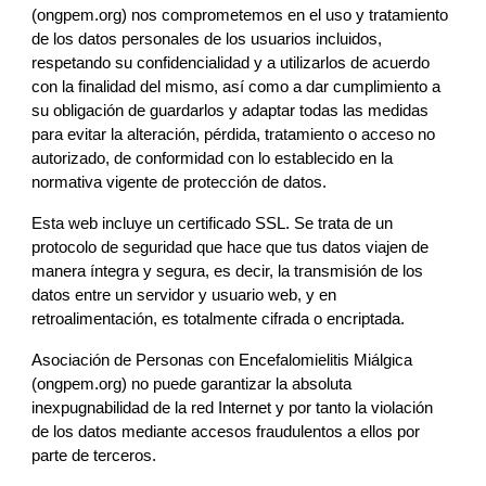
(ongpem.org)
nos 
comprometemos en el uso y tratamiento 
de los datos personales de los usuarios incluidos, 
respetando su confidencialidad y a utilizarlos de acuerdo 
con la finalidad del mismo, así como a dar cumplimiento a 
su obligación de guardarlos y adaptar todas las medidas 
para evitar la alteración, pérdida, tratamiento o acceso no 
autorizado, de conformidad con lo establecido en la 
normativa vigente de protección de datos.
Esta web incluye un certificado SSL. Se trata de un 
protocolo de seguridad que hace que tus datos viajen de 
manera íntegra y segura, es decir, la transmisión de los 
datos entre un servidor y usuario web, y en 
retroalimentación, es totalmente cifrada o encriptada.
Asociación de Personas con Encefalomielitis Miálgica 
(ongpem.org)
 no puede garantizar la absoluta 
inexpugnabilidad de la red Internet y por tanto la violación 
de los datos mediante accesos fraudulentos a ellos por 
parte de terceros.