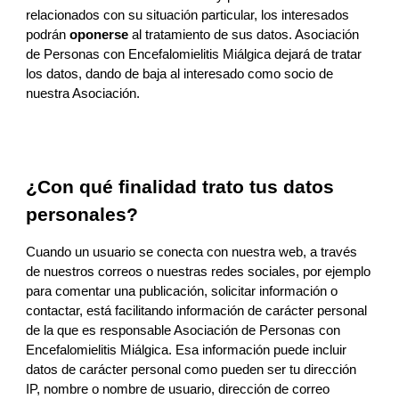
relacionados con su situación particular, los interesados 
podrán 
oponerse
 al tratamiento de sus datos. 
Asociación 
de Personas con Encefalomielitis Miálgica
 dejará de tratar 
los datos
, dando de baja al interesado como socio de 
nuestra Asociación
.
¿Con qué finalidad trato tus datos 
personales?
Cuando un usuario se conecta con 
nuestra 
web, 
a través 
de nuestros correos
 o nuestras redes sociales, por ejemplo 
para comentar 
una publicación
, solicitar 
información 
o 
contactar, está facilitando información de carácter personal 
de la que es responsable 
Asociación de Personas con 
Encefalomielitis Miálgica
. Esa información puede incluir 
datos de carácter personal como pueden ser tu dirección 
IP, nombre o nombre de usuario, dirección de correo 