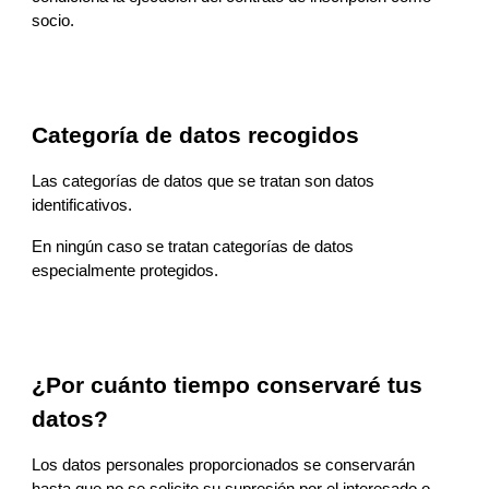
socio
.
Categoría de datos recogidos
Las categorías de datos que se tratan son datos 
identificativos.
En ningún caso se tratan categorías de datos 
especialmente protegidos.
¿Por cuánto tiempo conservaré tus 
datos?
Los datos personales proporcionados se conservarán 