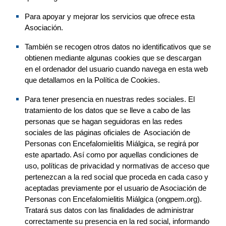
Para apoyar y mejorar los servicios que ofrece esta 
Asociación
.
También se recogen otros datos no identificativos que se 
obtienen mediante algunas cookies que se descargan 
en el ordenador del usuario cuando navega en esta web 
que detall
amos
 en la Política de Cookies.
Para 
tener presencia en nuestras redes sociales. El 
tratamiento de los datos que se lleve a cabo de las 
personas que se hagan seguidoras en las redes 
sociales de las páginas oficiales de  
Asociación de 
Personas con Encefalomielitis Miálgica
, se regirá por 
este apartado. Así como por aquellas condiciones de 
uso, políticas de privacidad y normativas de acceso que 
pertenezcan a la red social que proceda en cada caso y 
aceptadas previamente por el usuario de 
Asociación de 
Personas con Encefalomielitis Miálgica (ongpem.org)
.
Tratará sus datos con las finalidades de administrar 
correctamente su presencia en la red social, informando 