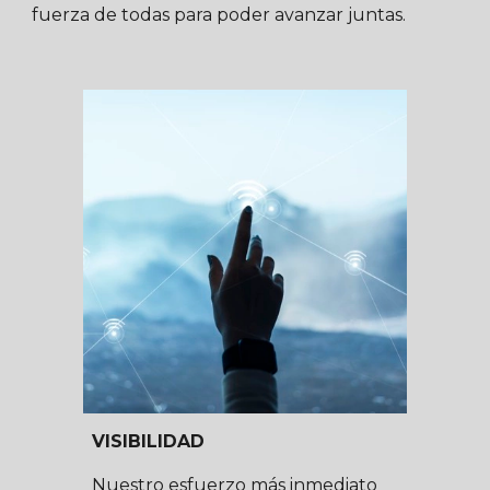
fuerza de todas para poder avanzar juntas.
VISIBILIDAD
Nuestro esfuerzo más inmediato