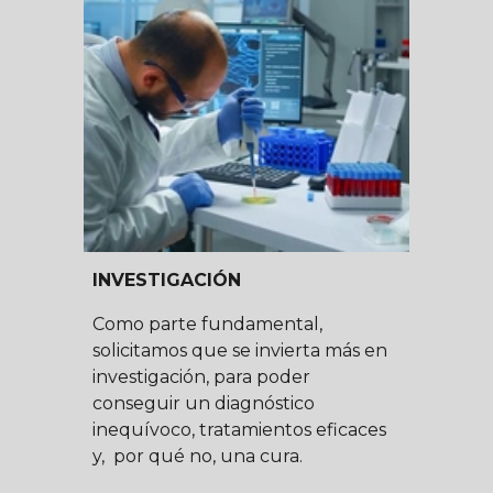
INVESTIGACIÓN
Como parte fundamental,
solicitamos que
se invierta más en
investigación, para poder
conseguir un diagnóstico
inequívoco, tratamientos eficaces
y, por qué no, una cura
.