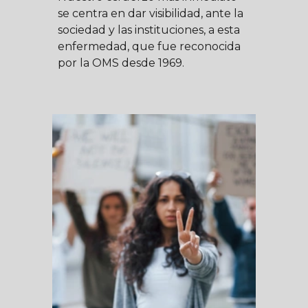
se centra en dar
visibilidad, ante la
sociedad y las instituciones
, a esta
enfermedad
, que fue reconocida
por la OMS desde 1969.