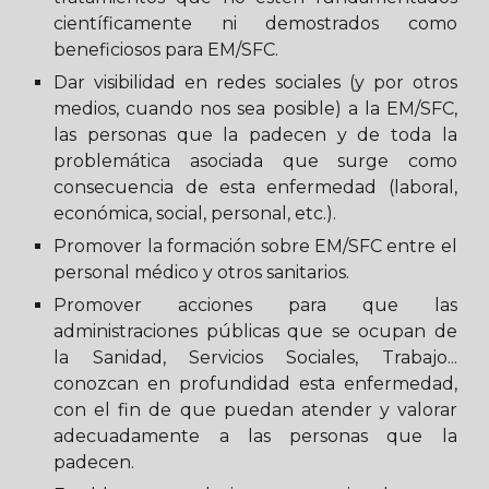
científicamente ni demostrados como
beneficiosos para EM/SFC.
Dar visibilidad en redes sociales (y por otros
medios, cuando nos sea posible) a la EM/SFC,
las personas que la padecen y de toda la
problemática asociada que surge como
consecuencia de esta enfermedad (laboral,
económica, social, personal, etc.).
Promover la formación sobre EM/SFC entre el
personal médico y otros sanitarios.
Promover acciones para que las
administraciones públicas que se ocupan de
la Sanidad, Servicios Sociales, Trabajo...
conozcan en profundidad esta enfermedad,
con el fin de que puedan atender y valorar
adecuadamente a las personas que la
padecen.