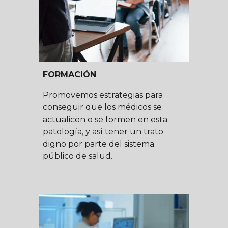
FORMACIÓN
Promovemos estrategias para
conseguir que los médicos se
actualicen
o
se formen en esta
patología,
y así tener un
trato
digno
por parte d
el sistema
público de salud.