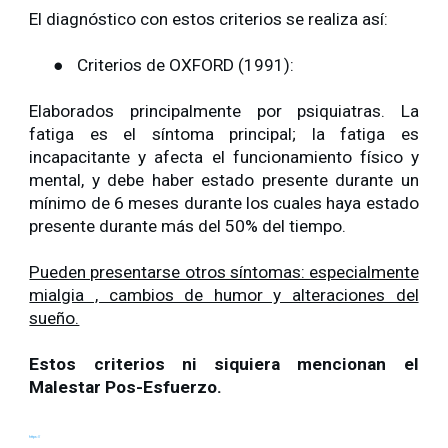
El diagnóstico con estos criterios se realiza así:
●
Criterios de OXFORD (1991):
Elaborados principalmente por psiquiatras. La
fatiga es el síntoma principal; la fatiga es
incapacitante y afecta el funcionamiento físico y
mental, y debe haber estado presente durante un
mínimo de 6 meses durante los cuales haya estado
presente durante más del 50% del tiempo.
Pueden presentarse otros síntomas: especialmente
mialgia , cambios de humor y alteraciones del
sueño.
Estos criterios ni siquiera mencionan el
Malestar Pos-Esfuerzo.
https://