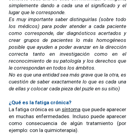
simplemente dando a cada una el significado y el
lugar que le corresponde.
Es muy importante saber distinguirlas (sobre todo
los médicos) para poder atender a cada paciente
como corresponde, dar diagnósticos acertados y
crear grupos de pacientes lo más homogéneos
posible que ayuden a poder avanzar en la dirección
correcta tanto en investigación como en el
reconocimiento de su patología y los derechos que
le correspondan en todos los ámbitos.
No es que una entidad sea más grave que la otra, es
cuestión de saber exactamente lo que es cada una
de ellas y colocar cada pieza del puzle en su sitio)
¿Qué es la fatiga crónica?
La fatiga crónica es un
síntoma
que puede aparecer
en muchas enfermedades. Incluso puede aparecer
como consecuencia de algún tratamiento (por
ejemplo: con la quimioterapia).