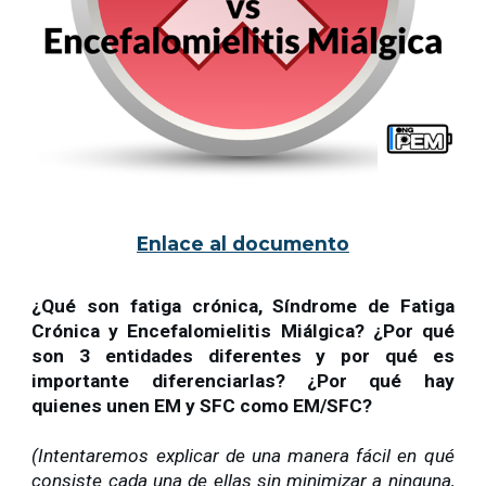
Enlace al documento
¿Qué son fatiga crónica, Síndrome de Fatiga
Crónica y Encefalomielitis Miálgica? ¿Por qué
son 3 entidades diferentes y por qué es
importante diferenciarlas? ¿Por qué hay
quienes unen EM y SFC como EM/SFC?
(Intentaremos explicar de una manera fácil en qué
consiste cada una de ellas sin minimizar a ninguna,