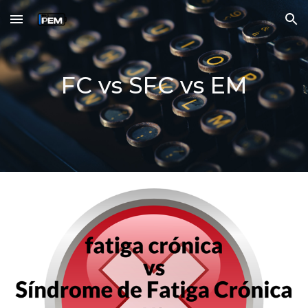
Skip to main content
Skip to navigation
FC vs SFC vs EM