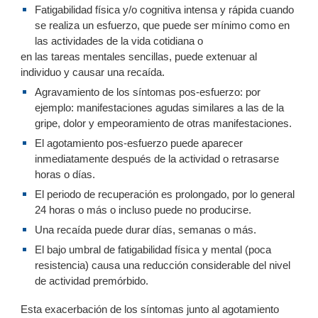
Fatigabilidad física y/o cognitiva intensa y rápida cuando
se realiza un esfuerzo, que puede ser mínimo como en
las actividades de la vida cotidiana o
en las tareas mentales sencillas, puede extenuar al
individuo y causar una recaída.
Agravamiento de los síntomas pos-esfuerzo: por
ejemplo: manifestaciones agudas similares a las de la
gripe, dolor y empeoramiento de otras manifestaciones.
El agotamiento pos-esfuerzo puede aparecer
inmediatamente después de la actividad o retrasarse
horas o días.
El periodo de recuperación es prolongado, por lo general
24 horas o más o incluso puede no producirse.
Una recaída puede durar días, semanas o más.
El bajo umbral de fatigabilidad física y mental (poca
resistencia) causa una reducción considerable del nivel
de actividad premórbido.
Esta exacerbación de los síntomas junto al agotamiento