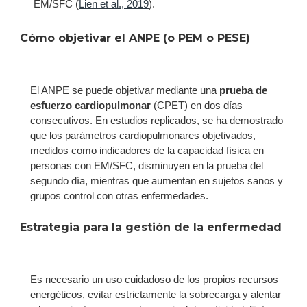
EM/SFC (
Lien et al., 2019
).
Cómo objetivar el ANPE (o PEM o PESE)
El ANPE se puede objetivar mediante una
prueba de
esfuerzo cardiopulmonar
(CPET) en dos días
consecutivos. En estudios replicados, se ha demostrado
que los parámetros cardiopulmonares objetivados,
medidos como indicadores de la capacidad física en
personas con EM/SFC, disminuyen en la prueba del
segundo día, mientras que aumentan en sujetos sanos y
grupos control con otras enfermedades.
Estrategia para la gestión de la enfermedad
Es necesario un uso cuidadoso de los propios recursos
energéticos, evitar estrictamente la sobrecarga y alentar