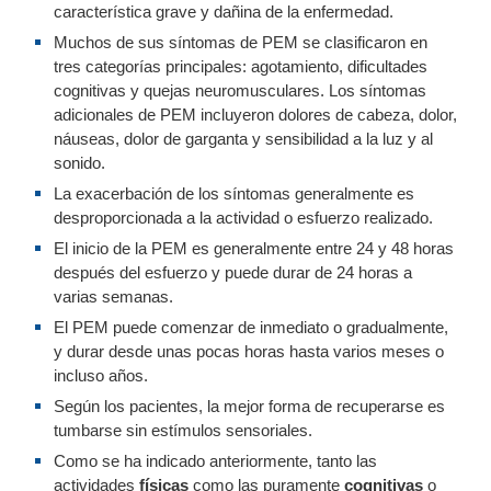
característica grave y dañina de la enfermedad.
Muchos de sus síntomas de PEM se clasificaron en
tres categorías principales: agotamiento, dificultades
cognitivas y quejas neuromusculares. Los síntomas
adicionales de PEM incluyeron dolores de cabeza, dolor,
náuseas, dolor de garganta y sensibilidad a la luz y al
sonido.
La exacerbación de los síntomas generalmente es
desproporcionada a la actividad o esfuerzo realizado.
El inicio de la PEM es generalmente entre 24 y 48 horas
después del esfuerzo y puede durar de 24 horas a
varias semanas.
El PEM puede comenzar de inmediato o gradualmente,
y durar desde unas pocas horas hasta varios meses o
incluso años.
Según los pacientes, la mejor forma de recuperarse es
tumbarse sin estímulos sensoriales.
Como se ha indicado anteriormente, tanto las
actividades
físicas
como las puramente
cognitivas
o