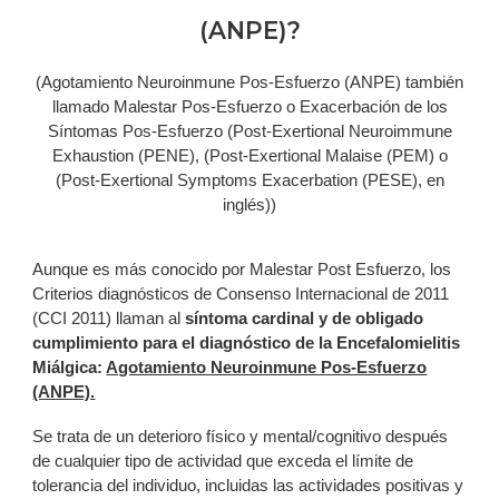
(ANPE)?
(Agotamiento Neuroinmune Pos-Esfuerzo (ANPE) también
llamado Malestar Pos-Esfuerzo o Exacerbación de los
Síntomas Pos-Esfuerzo (Post-Exertional Neuroimmune
Exhaustion (PENE), (Post-Exertional Malaise (PEM) o
(Post-Exertional Symptoms Exacerbation (PESE), en
inglés))
Aunque es más conocido por Malestar Post Esfuerzo, los
Criterios diagnósticos de Consenso Internacional de 2011
(CCI 2011) llaman al
síntoma cardinal y de obligado
cumplimiento para el diagnóstico de la Encefalomielitis
Miálgica:
Agotamiento Neuroinmune Pos-Esfuerzo
(ANPE).
Se trata de un deterioro físico y mental/cognitivo después
de cualquier tipo de actividad que exceda el límite de
tolerancia del individuo, incluidas las actividades positivas y