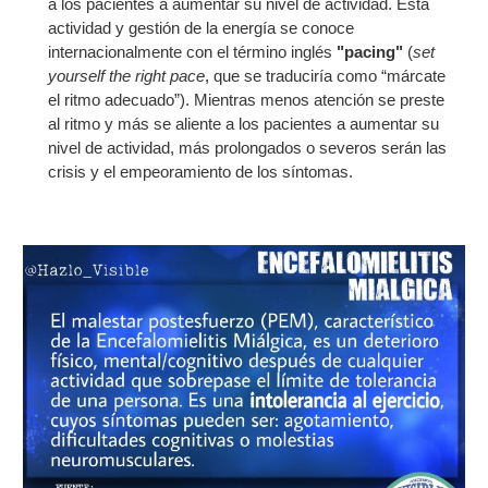
a los pacientes a aumentar su nivel de actividad. Esta
actividad y gestión de la energía se conoce
internacionalmente con el término inglés
"pacing"
(
set
yourself the right pace
,
que se traduciría como “márcate
el ritmo adecuado”). Mientras menos atención se preste
al ritmo y más se aliente a los pacientes a aumentar su
nivel de actividad, más prolongados o severos serán las
crisis y el empeoramiento de los síntomas.