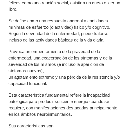
felices como una reunión social, asistir a un curso o leer un
libro.
Se define como una respuesta anormal a cantidades
mínimas de esfuerzo (o actividad) físico y/o cognitivo.
Según la severidad de la enfermedad, puede tratarse
incluso de las actividades básicas de la vida diaria.
Provoca un empeoramiento de la gravedad de la
enfermedad, una exacerbación de los síntomas y de la
severidad de los mismos (e incluso la aparición de
síntomas nuevos),
un agotamiento extremo y una pérdida de la resistencia y/o
capacidad funcional.
Esta característica fundamental refiere la incapacidad
patológica para producir suficiente energía cuando se
requiere, con manifestaciones destacadas principalmente
en los ámbitos neuroinmunitarios.
Sus
características
son: