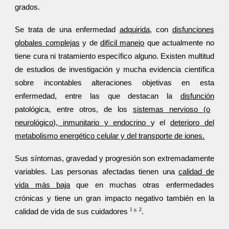
grados.
Se trata de una enfermedad
adquirida
, con
disfunciones
globales complejas
y de
difícil manejo
que actualmente no
tiene cura ni tratamiento específico alguno. Existen multitud
de estudios de investigación y mucha evidencia científica
sobre incontables alteraciones objetivas en esta
enfermedad, entre las que destacan la
disfunción
patológica, entre otros, de los
sistemas nervioso (o
neurológico), inmunitario y endocrino
y el
deterioro del
metabolismo energético celular y del transporte de iones.
Sus síntomas, gravedad y progresión son extremadamente
variables. Las personas afectadas tienen una
calidad de
vida más baja
que en muchas otras enfermedades
crónicas y tiene un gran impacto negativo también en la
1 y, 2
calidad de vida de sus cuidadores
.