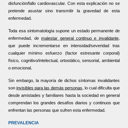
disfunción/fallo cardiovascular. Con esta explicación no se
pretende asustar sino transmitir la gravedad de esta
enfermedad.
Toda esa sintomatología supone un estado permanente de
enfermedad, de
malestar general continuo e invalidante
,
que puede incrementarse en intensidad/severidad tras
cualquier mínimo esfuerzo (factor estresante corporal)
físico, cognitivo/intelectual, ortostático, sensorial, ambiental
o emocional.
Sin embargo, la mayoría de dichos síntomas invalidantes
son
invisibles para las demás personas
, lo cual dificulta que
desde amistades y familiares hasta la sociedad en general
comprendan los grandes desafíos diarios y continuos que
enfrentan las personas que sufren esta enfermedad.
PREVALENCIA