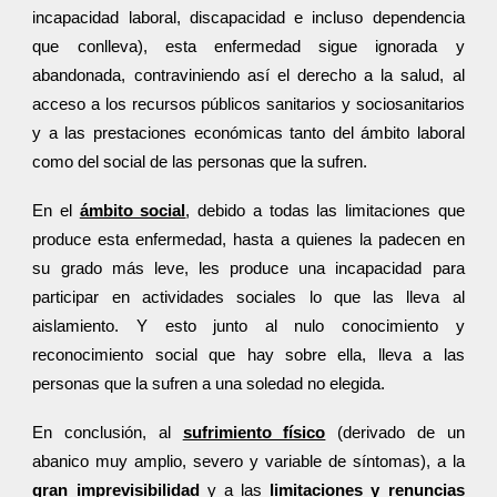
incapacidad laboral, discapacidad e incluso dependencia
que conlleva), esta enfermedad sigue ignorada y
abandonada, contraviniendo así el derecho a la salud, al
acceso a los recursos públicos sanitarios y sociosanitarios
y a las prestaciones económicas tanto del ámbito laboral
como del social de las personas que la sufren.
En el
ámbito social
, debido a todas las limitaciones que
produce esta enfermedad, hasta a quienes la padecen en
su grado más leve, les produce una incapacidad para
participar en actividades sociales lo que las lleva al
aislamiento. Y esto junto al nulo conocimiento y
reconocimiento social que hay sobre ella, lleva a las
personas que la sufren a una soledad no elegida.
En conclusión, al
sufrimiento físico
(derivado de un
abanico muy amplio, severo y variable de síntomas), a la
gran imprevisibilidad
y a las
limitaciones y renuncias