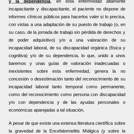
y la dependencia
, en esta enfermedad altamente
incapacitante y discapacitante, el paciente no dispone de
informes clínicos públicos para hacerlos valer si lo precisa,
con vistas a una adaptación de su puesto de trabajo (o, en
su caso, de la jornada de trabajo sin pérdida de derechos y
de poder adquisitivo) y/o a una valoración de su
incapacidad laboral, de su discapacidad orgánica (física y
cognitiva) y/o de su dependencia, lo que, unido a unos
baremos y unas guías de valoración inadecuadas o
inexistentes sobre esta enfermedad, genera la no
concesión o desestimación tanto del reconocimiento de su
incapacidad laboral tanto temporal como permanente,
como del reconocimiento como persona con discapacidad
y/o con dependencia y de las ayudas personales o
económicas aparejadas a tal situación.
A pesar de que existe una extensa literatura científica sobre
la gravedad de la Encefalomielitis Miálgica (y sobre la