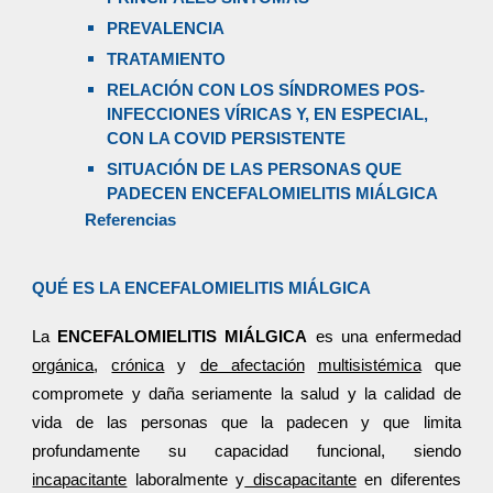
PREVALENCIA
TRATAMIENTO
RELACIÓN CON LOS SÍNDROMES POS-
INFECCIONES VÍRICAS Y, EN ESPECIAL,
CON LA COVID PERSISTENTE
SITUACIÓN DE LAS PERSONAS QUE
PADECEN ENCEFALOMIELITIS MIÁLGICA
Referencias
QUÉ ES LA ENCEFALOMIELITIS MIÁLGICA
La
ENCEFALOMIELITIS MIÁLGICA
es una enfermedad
orgánica
,
crónica
y
de afectación
multisistémica
que
compromete y daña seriamente la salud y la calidad de
vida de las personas que la padecen y que limita
profundamente su capacidad funcional, siendo
incapacitante
laboralmente y
discapacitante
en diferentes