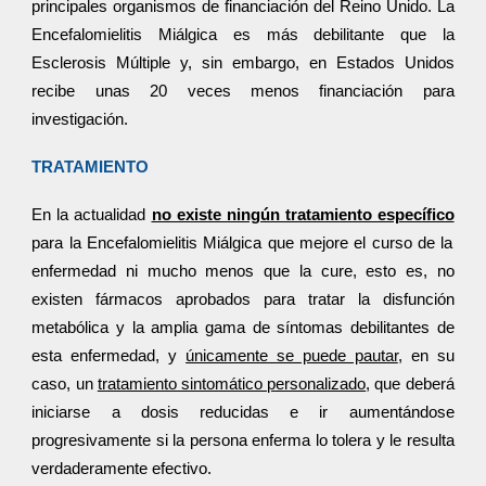
principales organismos de financiación del Reino Unido. La
Encefalomielitis Miálgica es más debilitante que la
Esclerosis Múltiple y, sin embargo, en Estados Unidos
recibe unas 20 veces menos financiación para
investigación.
TRATAMIENTO
En la actualidad
no existe ningún tratamiento específico
para la Encefalomielitis Miálgica que mejore el curso de la
enfermedad ni mucho menos que la cure, esto es, no
existen fármacos aprobados para tratar la disfunción
metabólica y la amplia gama de síntomas debilitantes de
esta enfermedad, y
únicamente se puede pautar
, en su
caso, un
tratamiento sintomático personalizado
, que deberá
iniciarse a dosis reducidas e ir aumentándose
progresivamente si la persona enferma lo tolera y le resulta
verdaderamente efectivo.