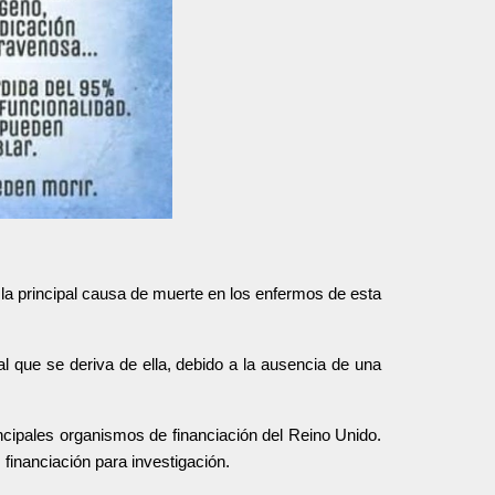
 la principal causa de muerte en los enfermos de esta
 que se deriva de ella, debido a la ausencia de una
cipales organismos de financiación del Reino Unido.
inanciación para investigación.