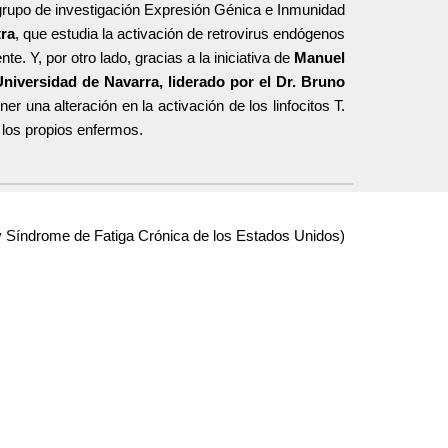
rupo de investigación Expresión Génica e Inmunidad
tra
, que estudia la activación de retrovirus endógenos
 Y, por otro lado, gracias a la iniciativa de
Manuel
niversidad de Navarra, liderado por el Dr. Bruno
una alteración en la activación de los linfocitos T.
 los propios enfermos.
y Síndrome de Fatiga Crónica de los Estados Unidos)