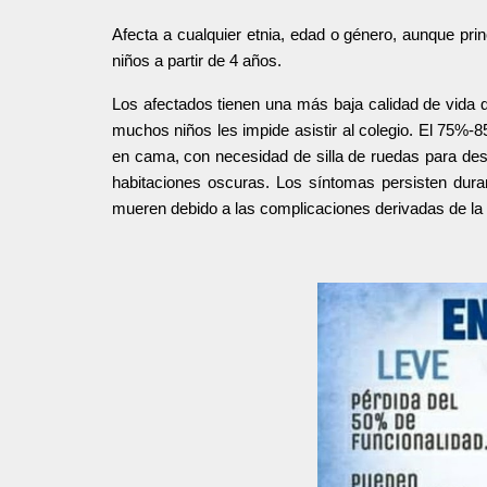
︎Afecta a cualquier etnia, edad o género, aunque pri
niños a partir de 4 años.
Los afectados tienen una más baja calidad de vida 
muchos niños les impide asistir al colegio. El 75%
en cama, con necesidad de silla de ruedas para des
habitaciones oscuras. Los síntomas persisten dur
mueren debido a las complicaciones derivadas de la