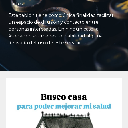
partes.
Este tablón tiene como única finalidad facilitar
un espacio de difusión y contacto entre
personas interesadas. En ningún caso la
Asociación asume responsabilidad alguna
derivada del uso de este servicio.