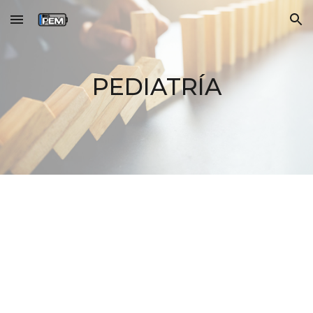
Skip to main content
Skip to navigation
PEDIATRÍA